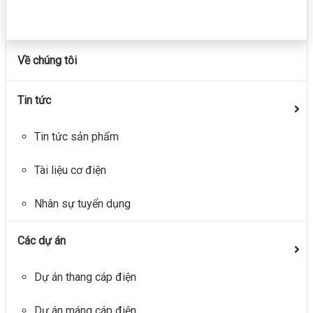
Về chúng tôi
Tin tức
Tin tức sản phẩm
Tài liệu cơ điện
Nhân sự tuyển dụng
Các dự án
Dự án thang cáp điện
Dự án máng cáp điện