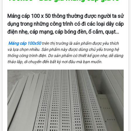
Máng cáp 100 x 50 thông thường được người ta sử
dụng trong những công trình có đi các loại dây cáp
điện nhẹ, cáp mạng, cáp bóng đèn, ổ cắm, quạt…
Máng cáp 100x50
trên thị trường là sản phẩm được yêu thích
và lựa chọn nhiều. Sản phẩm này được dùng chủ yếu trong hệ
thống công trình điện. Do sản phẩm có thiết kế gọn nhẹ, dễ dàng
tháo lắp, di chuyển đến bất kỳ nơi đâu mà bạn muốn.