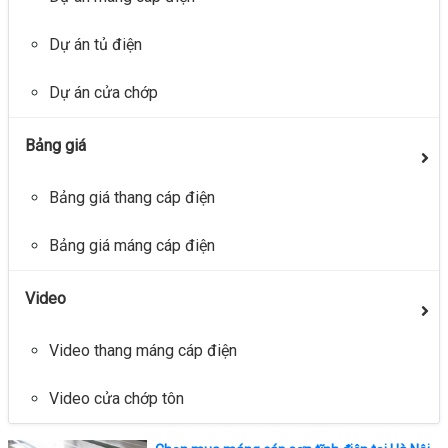
Dự án tủ điện
Dự án cửa chớp
Bảng giá
Bảng giá thang cáp điện
Bảng giá máng cáp điện
Video
Video thang máng cáp điện
Video cửa chớp tôn