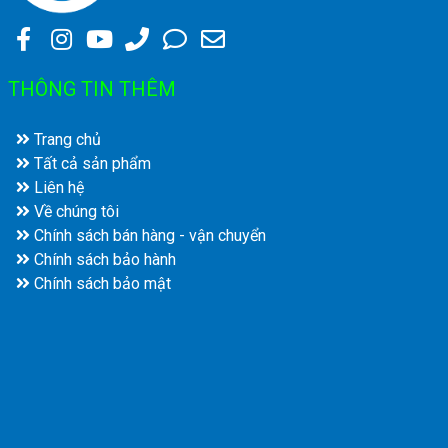
THÔNG TIN THÊM
Trang chủ
Tất cả sản phẩm
Liên hệ
Về chúng tôi
Chính sách bán hàng - vận chuyển
Chính sách bảo hành
Chính sách bảo mật