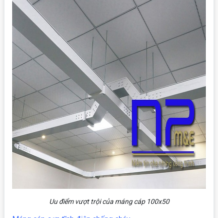
Uu điểm vượt trội của máng cáp 100x50