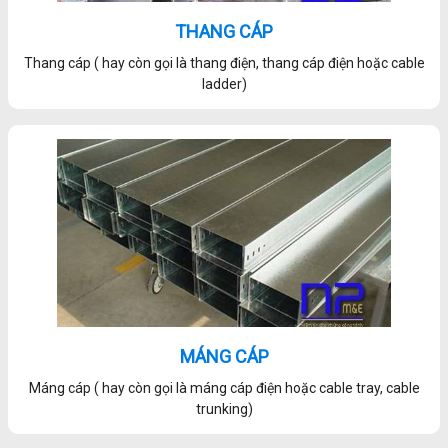
THANG CÁP
Thang cáp ( hay còn gọi là thang điện, thang cáp điện hoặc cable
ladder)
MÁNG CÁP
Máng cáp ( hay còn gọi là máng cáp điện hoặc cable tray, cable
trunking)