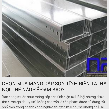
CHỌN MUA MÁNG CÁP SƠN TĨNH ĐIỆN TẠI HÀ
NỘI THẾ NÀO ĐỂ ĐẢM BẢO?
Bạn đang muốn mua máng cáp sơn tĩnh điện tại Hà Nội nhưng chưa
tìm được địa chỉ uy tín? Máng cáp vốn là sản phẩm được sử dụng rất
phổ biến trong ngành công nghiệp thương mại nhưng không phải ai