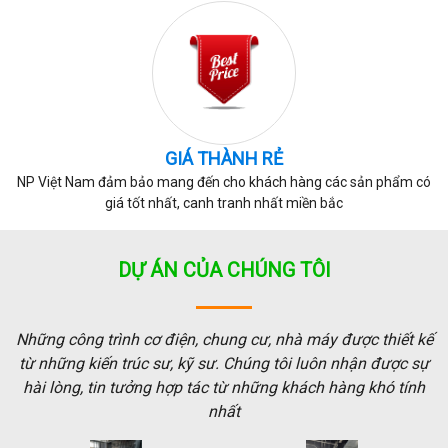
GIÁ THÀNH RẺ
NP Việt Nam đảm bảo mang đến cho khách hàng các sản phẩm có
giá tốt nhất, canh tranh nhất miền bắc
DỰ ÁN CỦA CHÚNG TÔI
Những công trình cơ điện, chung cư, nhà máy được thiết kế
từ những kiến trúc sư, kỹ sư. Chúng tôi luôn nhận được sự
hài lòng, tin tưởng hợp tác từ những khách hàng khó tính
nhất