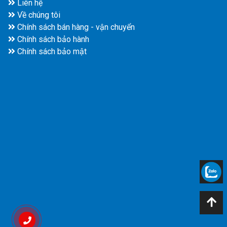
Liên hệ
Về chúng tôi
Chính sách bán hàng - vận chuyển
Chính sách bảo hành
Chính sách bảo mật