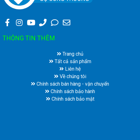
THÔNG TIN THÊM
Trang chủ
Tất cả sản phẩm
Liên hệ
Về chúng tôi
Chính sách bán hàng - vận chuyển
Chính sách bảo hành
Chính sách bảo mật