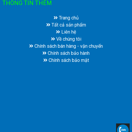
THÔNG TIN THÊM
Trang chủ
Tất cả sản phẩm
Liên hệ
Về chúng tôi
Chính sách bán hàng - vận chuyển
Chính sách bảo hành
Chính sách bảo mật