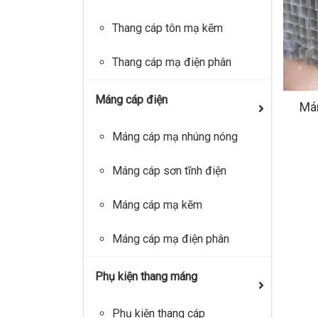
Thang cáp tôn mạ kẽm
Thang cáp mạ điện phân
Máng cáp điện
Má
Máng cáp mạ nhúng nóng
Máng cáp sơn tĩnh điện
Máng cáp mạ kẽm
Máng cáp mạ điện phân
Phụ kiện thang máng
Phụ kiện thang cáp