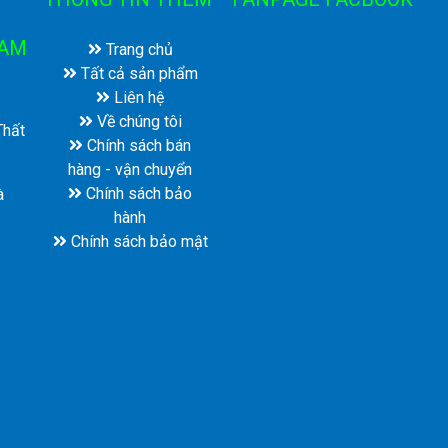
NAM
Trang chủ
Tất cả sản phẩm
Liên hệ
Về chúng tôi
Thất
Chính sách bán
hàng - vận chuyển
Chính sách bảo
à
hành
Chính sách bảo mật