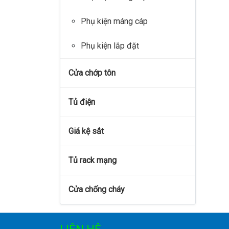
Phụ kiện máng cáp
Phụ kiện lắp đặt
Cửa chớp tôn
Tủ điện
Giá kệ sắt
Tủ rack mạng
Cửa chống cháy