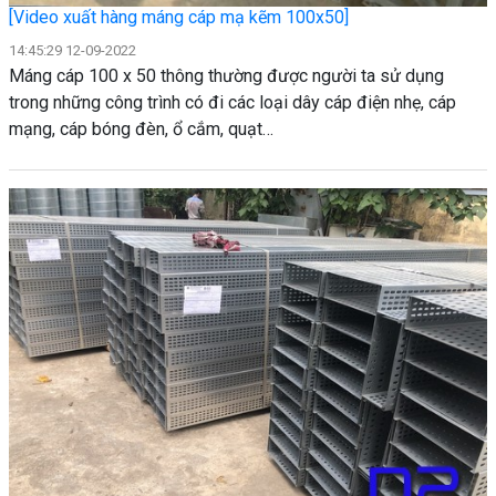
[Video xuất hàng máng cáp mạ kẽm 100x50]
14:45:29 12-09-2022
Máng cáp 100 x 50 thông thường được người ta sử dụng
trong những công trình có đi các loại dây cáp điện nhẹ, cáp
mạng, cáp bóng đèn, ổ cắm, quạt…