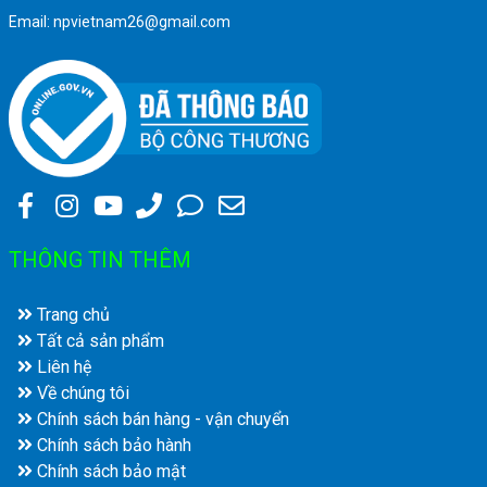
Email: npvietnam26@gmail.com
THÔNG TIN THÊM
Trang chủ
Tất cả sản phẩm
Liên hệ
Về chúng tôi
Chính sách bán hàng - vận chuyển
Chính sách bảo hành
Chính sách bảo mật