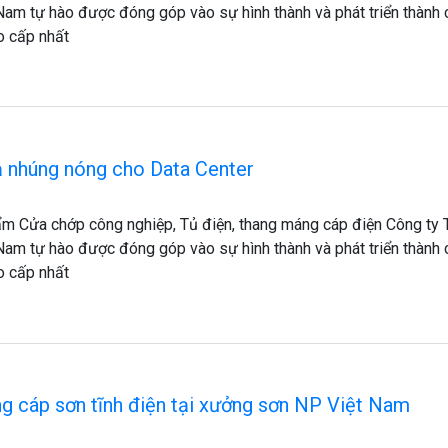
Nam tự hào được đóng góp vào sự hình thành và phát triển thành
o cấp nhất
 nhúng nóng cho Data Center
m Cửa chớp công nghiệp, Tủ điện, thang máng cáp điện Công ty
Nam tự hào được đóng góp vào sự hình thành và phát triển thành
o cấp nhất
g cáp sơn tĩnh điện tại xưởng sơn NP Việt Nam