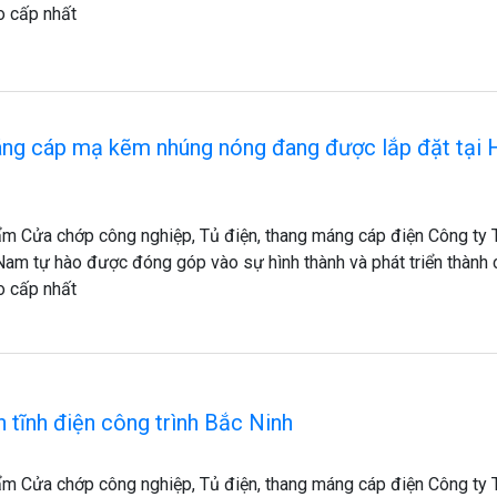
o cấp nhất
áng cáp mạ kẽm nhúng nóng đang được lắp đặt tại 
m Cửa chớp công nghiệp, Tủ điện, thang máng cáp điện Công ty
Nam tự hào được đóng góp vào sự hình thành và phát triển thành
o cấp nhất
 tĩnh điện công trình Bắc Ninh
m Cửa chớp công nghiệp, Tủ điện, thang máng cáp điện Công ty