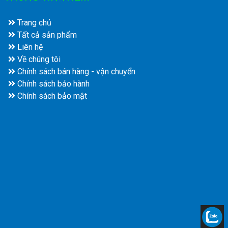
Trang chủ
Tất cả sản phẩm
Liên hệ
Về chúng tôi
Chính sách bán hàng - vận chuyển
Chính sách bảo hành
Chính sách bảo mật