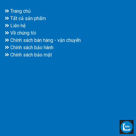
Trang chủ
Tất cả sản phẩm
Liên hệ
Về chúng tôi
Chính sách bán hàng - vận chuyển
Chính sách bảo hành
Chính sách bảo mật