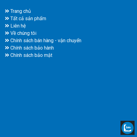
Trang chủ
Tất cả sản phẩm
Liên hệ
Về chúng tôi
Chính sách bán hàng - vận chuyển
Chính sách bảo hành
Chính sách bảo mật