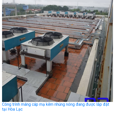
Công trình máng cáp mạ kẽm nhúng nóng đang được lắp đặt
tại Hòa Lạc