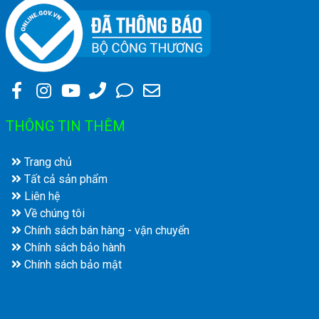
THÔNG TIN THÊM
Trang chủ
Tất cả sản phẩm
Liên hệ
Về chúng tôi
Chính sách bán hàng - vận chuyển
Chính sách bảo hành
Chính sách bảo mật