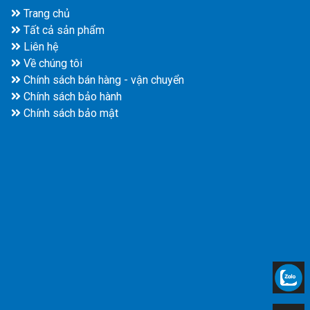
Trang chủ
Tất cả sản phẩm
Liên hệ
Về chúng tôi
Chính sách bán hàng - vận chuyển
Chính sách bảo hành
Chính sách bảo mật