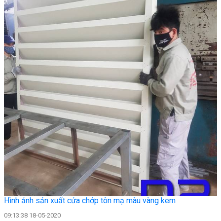
Hình ảnh sản xuất cửa chớp tôn mạ màu vàng kem
09:13:38 18-05-2020