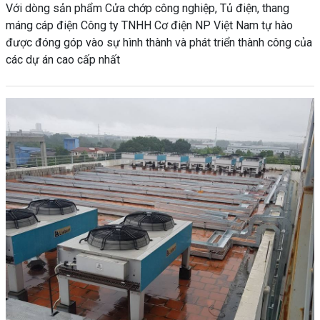
Với dòng sản phẩm Cửa chớp công nghiệp, Tủ điện, thang
máng cáp điện Công ty TNHH Cơ điện NP Việt Nam tự hào
được đóng góp vào sự hình thành và phát triển thành công của
các dự án cao cấp nhất