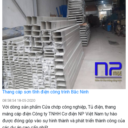
Thang cáp sơn tĩnh điện công trình Bắc Ninh
08:58:54 18-05-2020
Với dòng sản phẩm Cửa chớp công nghiệp, Tủ điện, thang
máng cáp điện Công ty TNHH Cơ điện NP Việt Nam tự hào
được đóng góp vào sự hình thành và phát triển thành công của
các dự án cao cấp nhất