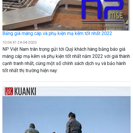
Bảng giá máng cáp và phụ kiện mạ kẽm tốt nhất 2022
10:04:41 24-04-2020
NP Việt Nam trân trọng gửi tới Quý khách hàng bảng báo giá
máng cáp mạ kẽm và phụ kiện tốt nhất năm 2022 với giá thành
cạnh tranh nhất, cùng một số chính sách dịch vụ và bảo hành
tốt nhất thị trường hiện nay: