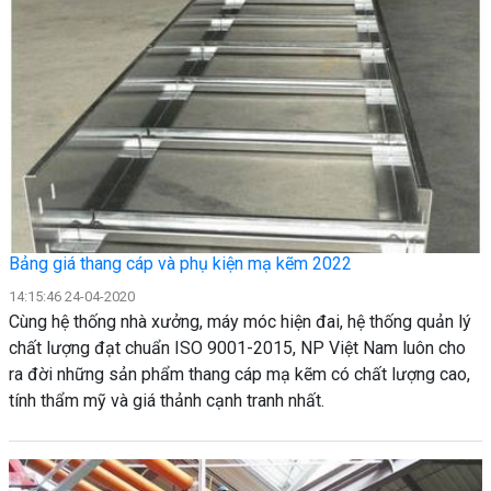
Bảng giá thang cáp và phụ kiện mạ kẽm 2022
14:15:46 24-04-2020
Cùng hệ thống nhà xưởng, máy móc hiện đai, hệ thống quản lý
chất lượng đạt chuẩn ISO 9001-2015, NP Việt Nam luôn cho
ra đời những sản phẩm thang cáp mạ kẽm có chất lượng cao,
tính thẩm mỹ và giá thảnh cạnh tranh nhất.