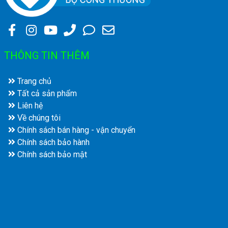
THÔNG TIN THÊM
Trang chủ
Tất cả sản phẩm
Liên hệ
Về chúng tôi
Chính sách bán hàng - vận chuyển
Chính sách bảo hành
Chính sách bảo mật