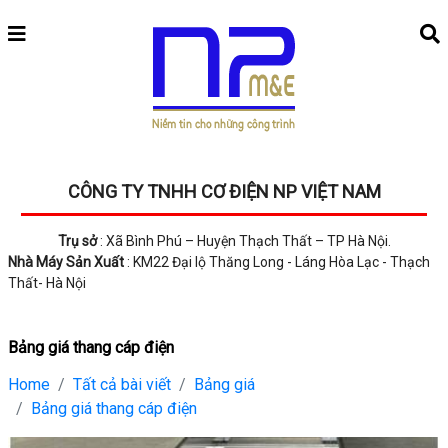
CÔNG TY TNHH CƠ ĐIỆN NP VIỆT NAM
Trụ sở
: Xã Bình Phú – Huyện Thạch Thất – TP Hà Nội.
Nhà Máy Sản Xuất
: KM22 Đại lộ Thăng Long - Láng Hòa Lạc - Thạch
Thất- Hà Nội
Bảng giá thang cáp điện
Home
Tất cả bài viết
Bảng giá
Bảng giá thang cáp điện