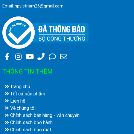
Email: npvietnam26@gmail.com
THÔNG TIN THÊM
Trang chủ
Tất cả sản phẩm
Liên hệ
Về chúng tôi
Chính sách bán hàng - vận chuyển
Chính sách bảo hành
Chính sách bảo mật