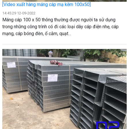
[Video xuất hàng máng cáp mạ kẽm 100x50]
14:45:29 12-09-2022
Máng cáp 100 x 50 thông thường được người ta sử dụng
trong những công trình có đi các loại dây cáp điện nhẹ, cáp
mạng, cáp bóng đèn, ổ cắm, quạt…