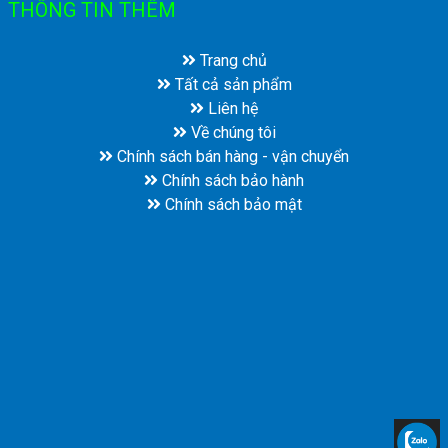
THÔNG TIN THÊM
Trang chủ
Tất cả sản phẩm
Liên hệ
Về chúng tôi
Chính sách bán hàng - vận chuyển
Chính sách bảo hành
Chính sách bảo mật