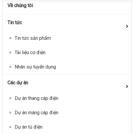
Về chúng tôi
Tin tức
Tin tức sản phẩm
Tài liệu cơ điện
Nhân sự tuyển dụng
Các dự án
Dự án thang cáp điện
Dự án máng cáp điện
Dự án tủ điện