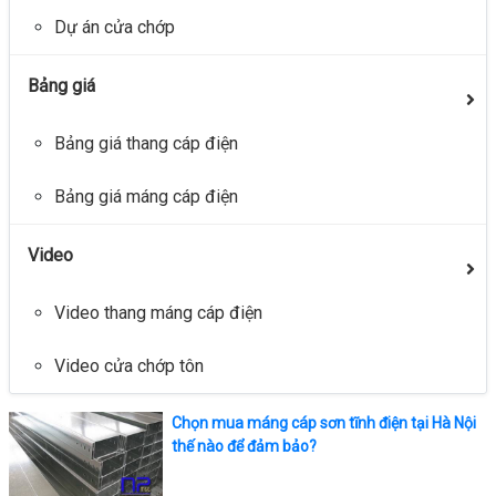
Dự án cửa chớp
Bảng giá
Bảng giá thang cáp điện
Bảng giá máng cáp điện
Video
Video thang máng cáp điện
Video cửa chớp tôn
Chọn mua máng cáp sơn tĩnh điện tại Hà Nội
thế nào để đảm bảo?