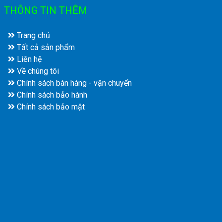
THÔNG TIN THÊM
Trang chủ
Tất cả sản phẩm
Liên hệ
Về chúng tôi
Chính sách bán hàng - vận chuyển
Chính sách bảo hành
Chính sách bảo mật