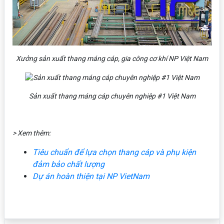
Xưởng sản xuất thang máng cáp, gia công cơ khí NP Việt Nam
Sản xuất thang máng cáp chuyên nghiệp #1 Việt Nam
> Xem thêm:
Tiêu chuẩn để lựa chọn thang cáp và phụ kiện
đảm bảo chất lượng
Dự án hoàn thiện tại NP VietNam