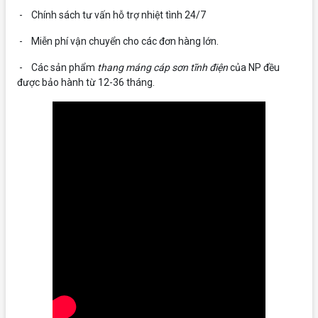
- Chính sách tư vấn hỗ trợ nhiệt tình 24/7
- Miễn phí vận chuyển cho các đơn hàng lớn.
- Các sản phẩm
thang máng cáp sơn tĩnh điện
của NP đều
được bảo hành từ 12-36 tháng.