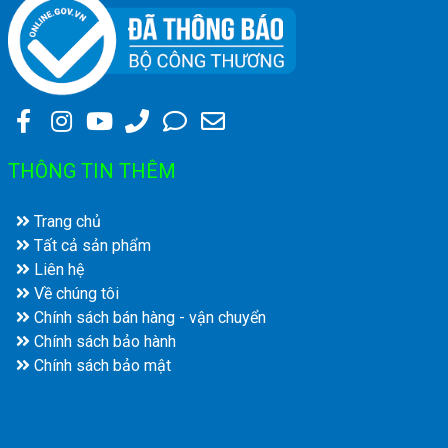
THÔNG TIN THÊM
Trang chủ
Tất cả sản phẩm
Liên hệ
Về chúng tôi
Chính sách bán hàng - vận chuyển
Chính sách bảo hành
Chính sách bảo mật