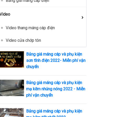
Bảng giá máng cáp điện
Video
Video thang máng cáp điện
Video cửa chớp tôn
Bảng giá máng cáp và phụ kiện
sơn tĩnh điện 2022- Miễn phí vận
chuyển
Bảng giá máng cáp và phụ kiện
mạ kẽm nhúng nóng 2022 - Miễn
phí vận chuyển
Bảng giá máng cáp và phụ kiện