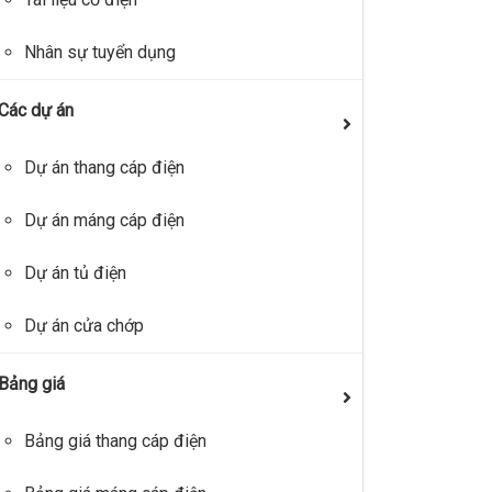
Nhân sự tuyển dụng
Các dự án
Dự án thang cáp điện
Dự án máng cáp điện
Dự án tủ điện
Dự án cửa chớp
Bảng giá
Bảng giá thang cáp điện