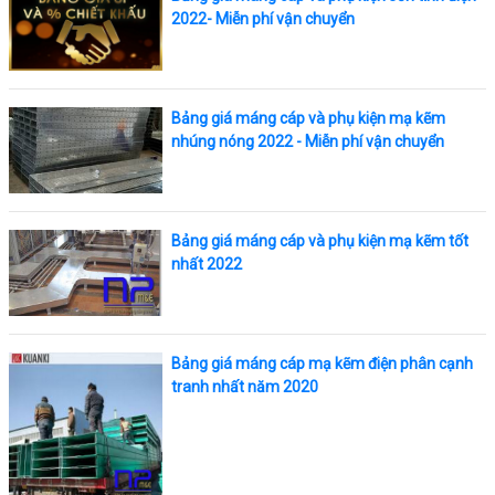
2022- Miễn phí vận chuyển
Bảng giá máng cáp và phụ kiện mạ kẽm
nhúng nóng 2022 - Miễn phí vận chuyển
Bảng giá máng cáp và phụ kiện mạ kẽm tốt
nhất 2022
Bảng giá máng cáp mạ kẽm điện phân cạnh
tranh nhất năm 2020