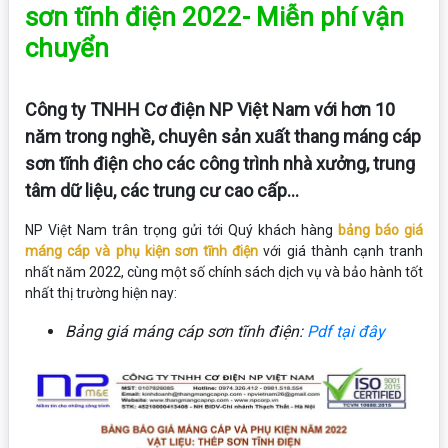
sơn tĩnh điện 2022- Miễn phí vận
chuyển
Công ty TNHH Cơ điện NP Việt Nam với hơn 10
năm trong nghề, chuyên sản xuất thang máng cáp
sơn tĩnh điện cho các công trình nhà xưởng, trung
tâm dữ liệu, các trung cư cao cấp...
NP Việt Nam trân trọng gửi tới Quý khách hàng
bảng báo giá
máng cáp và phụ kiện sơn tĩnh điện
với giá thành cạnh tranh
nhất năm 2022, cùng một số chính sách dịch vụ và bảo hành tốt
nhất thị trường hiện nay:
Bảng giá máng cáp sơn tĩnh điện:
Pdf tại đây