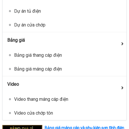
Dự án tủ điện
Dự án cửa chớp
Bảng giá
Bảng giá thang cáp điện
Bảng giá máng cáp điện
Video
Video thang máng cáp điện
Video cửa chớp tôn
Bảng giá máng cáp và phụ kiện sơn tĩnh điện