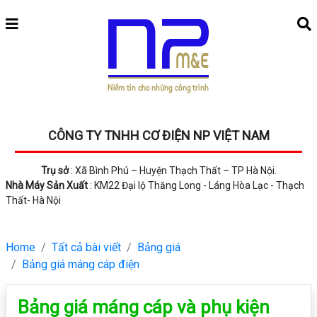
CÔNG TY TNHH CƠ ĐIỆN NP VIỆT NAM
Trụ sở
: Xã Bình Phú – Huyện Thạch Thất – TP Hà Nội.
Nhà Máy Sản Xuất
: KM22 Đại lộ Thăng Long - Láng Hòa Lạc - Thạch
Thất- Hà Nội
Home
Tất cả bài viết
Bảng giá
Bảng giá máng cáp điện
Bảng giá máng cáp và phụ kiện