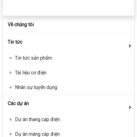
Về chúng tôi
Tin tức
Tin tức sản phẩm
Tài liệu cơ điện
Nhân sự tuyển dụng
Các dự án
Dự án thang cáp điện
Dự án máng cáp điện