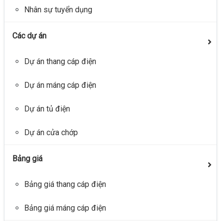
Nhân sự tuyển dụng
Các dự án
Dự án thang cáp điện
Dự án máng cáp điện
Dự án tủ điện
Dự án cửa chớp
Bảng giá
Bảng giá thang cáp điện
Bảng giá máng cáp điện