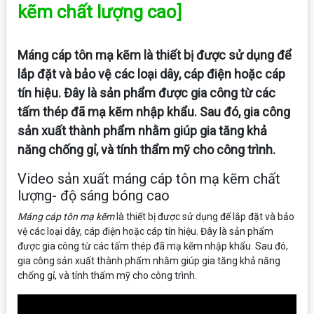
kẽm chất lượng cao]
Máng cáp tôn mạ kẽm là thiết bị được sử dụng để
lắp đặt và bảo vệ các loại dây, cáp điện hoặc cáp
tín hiệu. Đây là sản phẩm được gia công từ các
tấm thép đã mạ kẽm nhập khẩu. Sau đó, gia công
sản xuất thành phẩm nhằm giúp gia tăng khả
năng chống gỉ, và tính thẩm mỹ cho công trình.
Video sản xuất máng cáp tôn mạ kẽm chất
lượng- độ sáng bóng cao
Máng cáp tôn mạ kẽm
là thiết bị được sử dụng để lắp đặt và bảo
vệ các loại dây, cáp điện hoặc cáp tín hiệu. Đây là sản phẩm
được gia công từ các tấm thép đã mạ kẽm nhập khẩu. Sau đó,
gia công sản xuất thành phẩm nhằm giúp gia tăng khả năng
chống gỉ, và tính thẩm mỹ cho công trình.