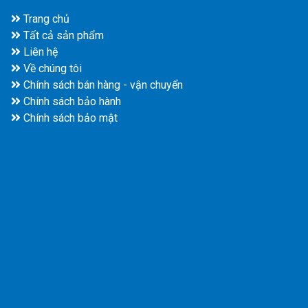
Trang chủ
Tất cả sản phẩm
Liên hệ
Về chúng tôi
Chính sách bán hàng - vận chuyển
Chính sách bảo hành
Chính sách bảo mật