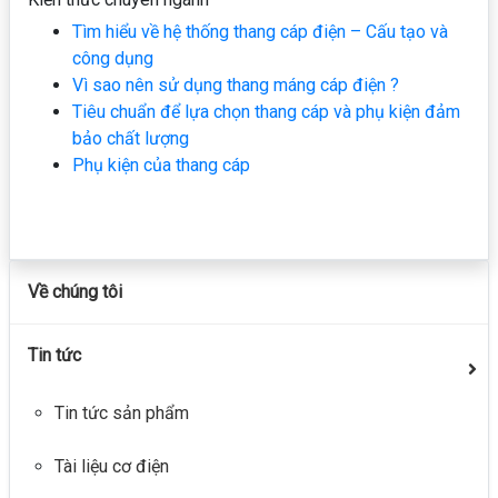
Tìm hiểu về hệ thống thang cáp điện – Cấu tạo và
công dụng
Vì sao nên sử dụng thang máng cáp điện ?
Tiêu chuẩn để lựa chọn thang cáp và phụ kiện đảm
bảo chất lượng
Phụ kiện của thang cáp
Về chúng tôi
Tin tức
Tin tức sản phẩm
Tài liệu cơ điện