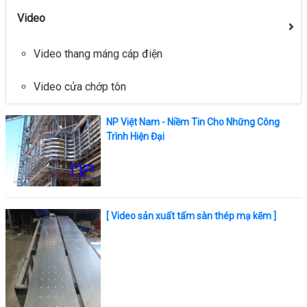
Video
Video thang máng cáp điện
Video cửa chớp tôn
NP Việt Nam - Niềm Tin Cho Những Công
Trình Hiện Đại
[ Video sản xuất tấm sàn thép mạ kẽm ]