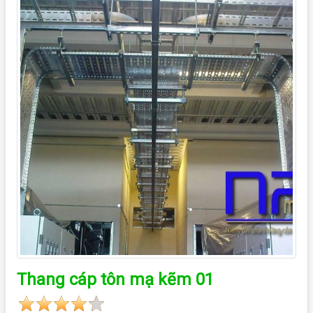
Thang cáp tôn mạ kẽm 01