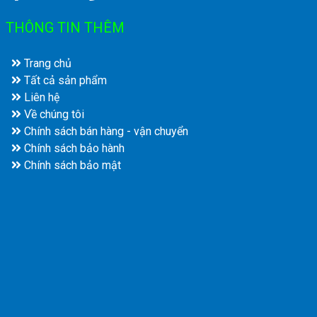
THÔNG TIN THÊM
Trang chủ
Tất cả sản phẩm
Liên hệ
Về chúng tôi
Chính sách bán hàng - vận chuyển
Chính sách bảo hành
Chính sách bảo mật