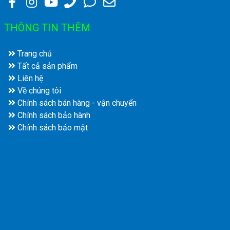
THÔNG TIN THÊM
Trang chủ
Tất cả sản phẩm
Liên hệ
Về chúng tôi
Chính sách bán hàng - vận chuyển
Chính sách bảo hành
Chính sách bảo mật