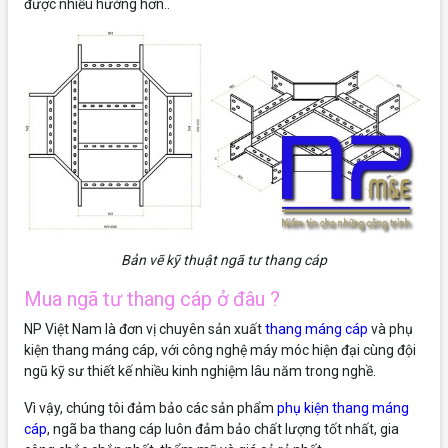
được nhiều hướng hơn..
Bản vẽ kỹ thuật ngã tư thang cáp
Mua ngã tư thang cáp ở đâu ?
NP Việt Nam là đơn vị chuyên sản xuất
thang máng cáp
và phụ
kiện thang máng cáp, với công nghệ máy móc hiện đại cùng đội
ngũ kỹ sư thiết kế nhiều kinh nghiệm lâu năm trong nghề.
Vì vậy, chúng tôi đảm bảo các sản phẩm
phụ kiện thang máng
cáp
, ngã ba thang cáp luôn đảm bảo chất lượng tốt nhất, gia