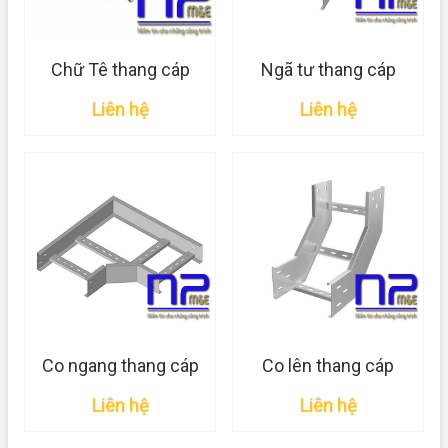
Chữ Tê thang cáp
Ngã tư thang cáp
Liên hệ
Liên hệ
Co ngang thang cáp
Co lên thang cáp
Liên hệ
Liên hệ