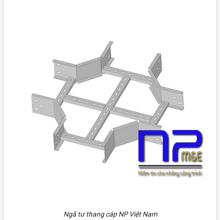
Ngã tư thang cáp NP Việt Nam