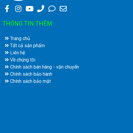
THÔNG TIN THÊM
Trang chủ
Tất cả sản phẩm
Liên hệ
Về chúng tôi
Chính sách bán hàng - vận chuyển
Chính sách bảo hành
Chính sách bảo mật