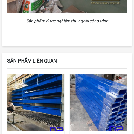
Sản phẩm được nghiệm thu ngoài công trình
SẢN PHẨM LIÊN QUAN