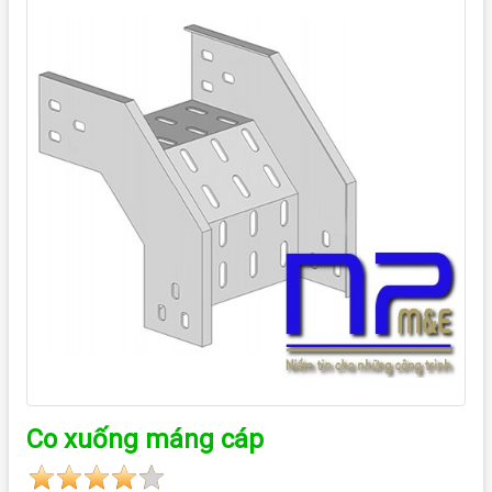
Co xuống máng cáp