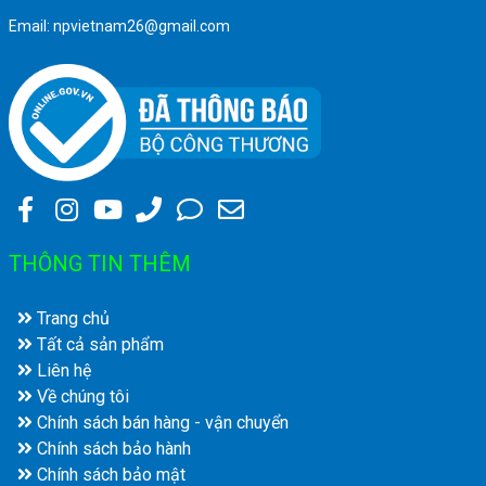
Email: npvietnam26@gmail.com
THÔNG TIN THÊM
Trang chủ
Tất cả sản phẩm
Liên hệ
Về chúng tôi
Chính sách bán hàng - vận chuyển
Chính sách bảo hành
Chính sách bảo mật