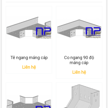
Tê ngang máng cáp
Co ngang 90 độ
máng cáp
Liên hệ
Liên hệ