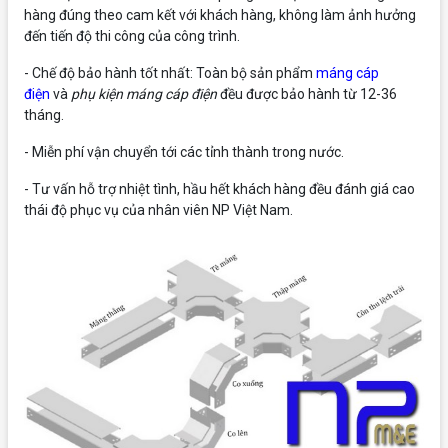
hàng đúng theo cam kết với khách hàng, không làm ảnh hưởng
đến tiến độ thi công của công trình.
- Chế độ bảo hành tốt nhất: Toàn bộ sản phẩm
máng cáp
điện
và
phụ kiện máng cáp điện
đều được bảo hành từ 12-36
tháng.
- Miễn phí vận chuyển tới các tỉnh thành trong nước.
- Tư vấn hỗ trợ nhiệt tình, hầu hết khách hàng đều đánh giá cao
thái độ phục vụ của nhân viên NP Việt Nam.