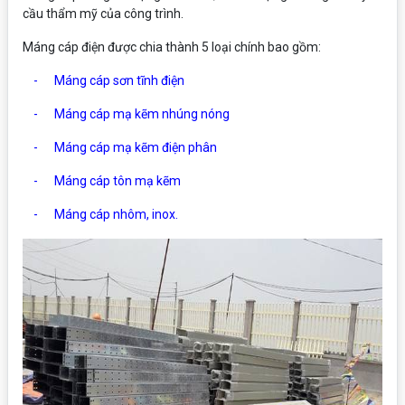
cầu thẩm mỹ của công trình.
Máng cáp điện được chia thành 5 loại chính bao gồm:
-
Máng cáp sơn tĩnh điện
-
Máng cáp mạ kẽm nhúng nóng
-
Máng cáp mạ kẽm điện phân
-
Máng cáp tôn mạ kẽm
- Máng cáp nhôm, inox.