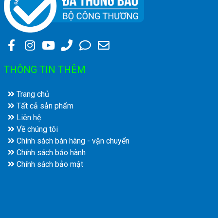
THÔNG TIN THÊM
Trang chủ
Tất cả sản phẩm
Liên hệ
Về chúng tôi
Chính sách bán hàng - vận chuyển
Chính sách bảo hành
Chính sách bảo mật