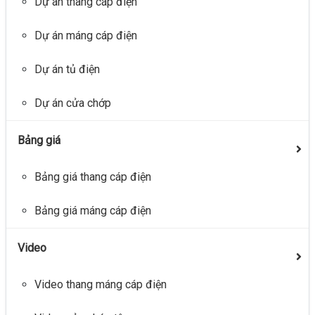
Dự án thang cáp điện
Dự án máng cáp điện
Dự án tủ điện
Dự án cửa chớp
Bảng giá
Bảng giá thang cáp điện
Bảng giá máng cáp điện
Video
Video thang máng cáp điện