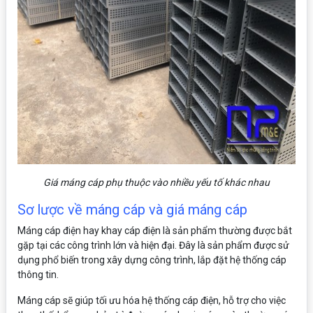
Giá máng cáp phụ thuộc vào nhiều yếu tố khác nhau
Sơ lược về máng cáp và giá máng cáp
Máng cáp điện hay khay cáp điện là sản phẩm thường được bắt
gặp tại các công trình lớn và hiện đại. Đây là sản phẩm được sử
dụng phổ biến trong xây dựng công trình, lắp đặt hệ thống cáp
thông tin.
Máng cáp sẽ giúp tối ưu hóa hệ thống cáp điện, hỗ trợ cho việc