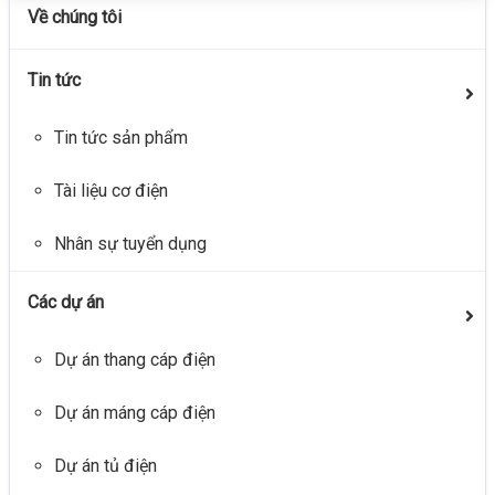
Về chúng tôi
Tin tức
Tin tức sản phẩm
Tài liệu cơ điện
Nhân sự tuyển dụng
Các dự án
Dự án thang cáp điện
Dự án máng cáp điện
Dự án tủ điện