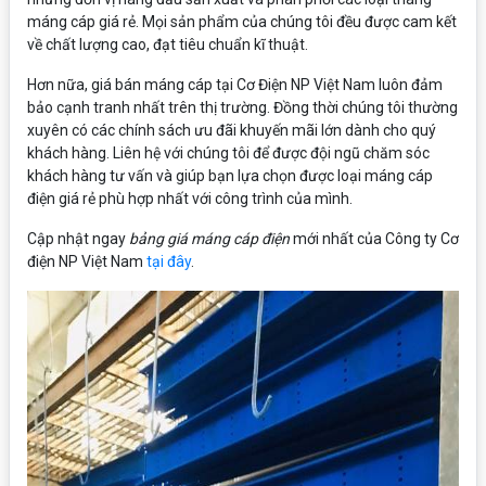
máng cáp giá rẻ. Mọi sản phẩm của chúng tôi đều được cam kết
về chất lượng cao, đạt tiêu chuẩn kĩ thuật.
Hơn nữa, giá bán máng cáp tại Cơ Điện NP Việt Nam luôn đảm
bảo cạnh tranh nhất trên thị trường. Đồng thời chúng tôi thường
xuyên có các chính sách ưu đãi khuyến mãi lớn dành cho quý
khách hàng. Liên hệ với chúng tôi để được đội ngũ chăm sóc
khách hàng tư vấn và giúp bạn lựa chọn được loại máng cáp
điện giá rẻ phù hợp nhất với công trình của mình.
Cập nhật ngay
bảng giá máng cáp điện
mới nhất của Công ty Cơ
điện NP Việt Nam
tại đây
.