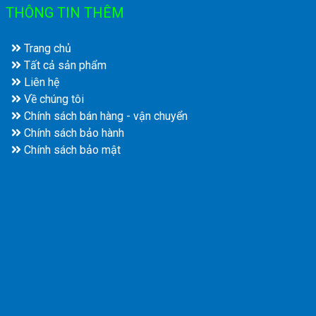
THÔNG TIN THÊM
Trang chủ
Tất cả sản phẩm
Liên hệ
Về chúng tôi
Chính sách bán hàng - vận chuyển
Chính sách bảo hành
Chính sách bảo mật