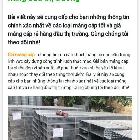
Bài viết này sẽ cung cấp cho bạn những thông tin
chính xác nhất về các loại máng cáp tốt và giá
máng cáp rẻ hàng đầu thị trường. Cùng chúng tôi
theo dõi nhé!
Giá máng cáp
là thông tin mà các khách hàng có nhu cầu trong
lĩnh vực xây dựng công trình luôn thắc mắc. Giá bán máng cáp
tại nhiều đơn vị sản xuất sẽ phụ thuộc vào nhiều yếu tố khác
nhau hoặc thay đổi theo từng thời điểm. Bài viết này sẽ cung
cấp cho bạn những thông tin chính xác nhất về các loại máng
cáp tốt và rẻ hàng đầu thị trường. Cùng chúng tôi theo dõi nhé!