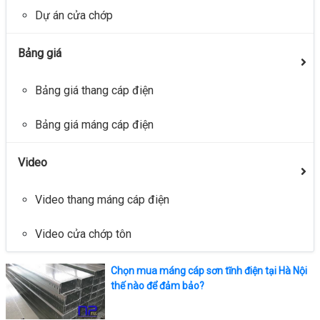
Dự án cửa chớp
Bảng giá
Bảng giá thang cáp điện
Bảng giá máng cáp điện
Video
Video thang máng cáp điện
Video cửa chớp tôn
Chọn mua máng cáp sơn tĩnh điện tại Hà Nội
thế nào để đảm bảo?