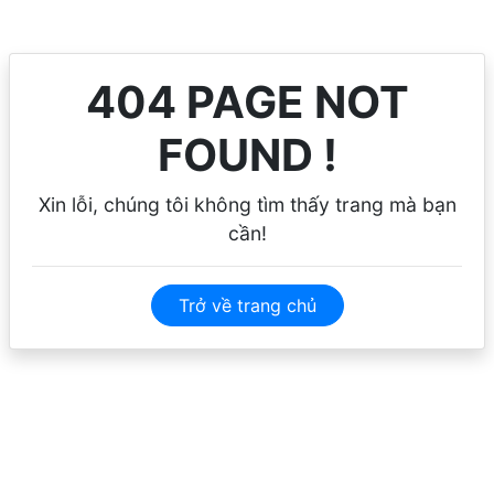
404 PAGE NOT
FOUND !
Xin lỗi, chúng tôi không tìm thấy trang mà bạn
cần!
Trở về trang chủ